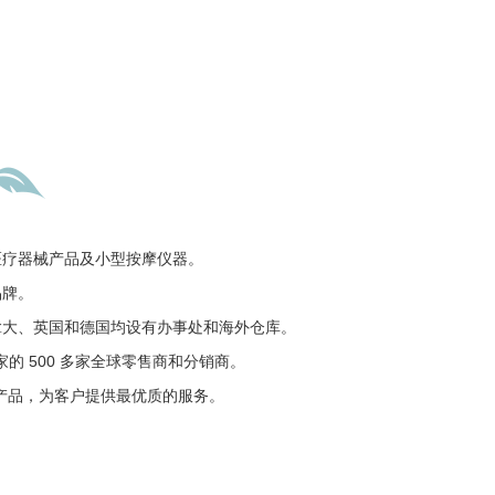
医疗器械产品及小型按摩仪器。
熟品牌。
加拿大、英国和德国均设有办事处和海外仓库。
的 500 多家全球零售商和分销商。
产品，为客户提供最优质的服务。