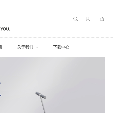
闻
关于我们
下载中心