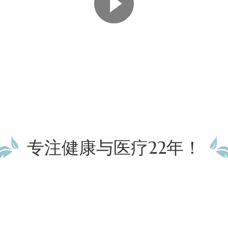
专注健康与医疗22年！