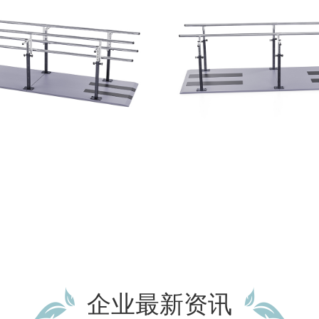
企业最新资讯