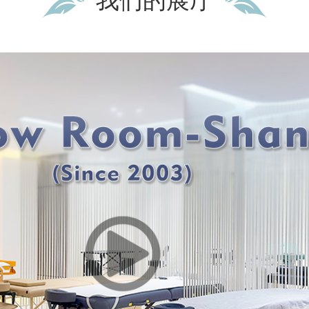
我们的展厅