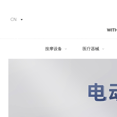
CN
按摩设备
医疗器械