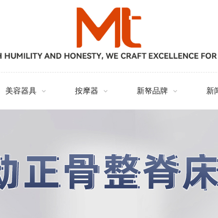
美容器具
按摩器
新帑品牌
新