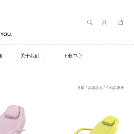
闻
关于我们
下载中心
/
/
首页
美容器具
气动美容床