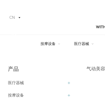
CN
按摩设备
医疗器械
产品
气动美
医疗器械
按摩设备