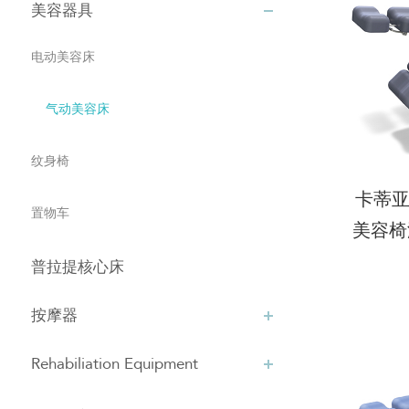
美容器具
电动美容床
气动美容床
纹身椅
卡蒂亚
置物车
美容椅
睫
普拉提核心床
按摩器
Rehabiliation Equipment